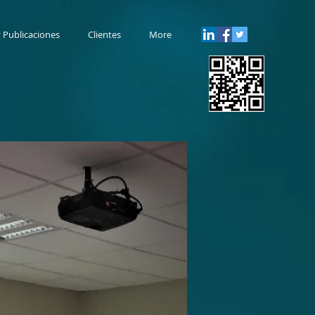
y Publicaciones
Clientes
More